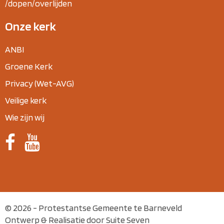
/dopen/overlijden
Onze kerk
ANBI
Groene Kerk
Privacy (Wet-AVG)
Veilige kerk
Wie zijn wij
© 2026 - Protestantse Gemeente te Barneveld
Ontwerp & Realisatie door Suite Seven