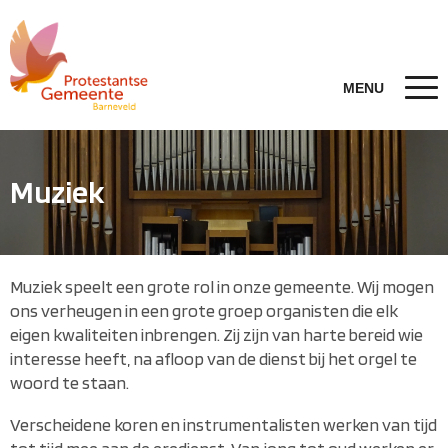
Muziek
Muziek speelt een grote rol in onze gemeente. Wij mogen
ons verheugen in een grote groep organisten die elk
eigen kwaliteiten inbrengen. Zij zijn van harte bereid wie
interesse heeft, na afloop van de dienst bij het orgel te
woord te staan.
Verscheidene koren en instrumentalisten werken van tijd