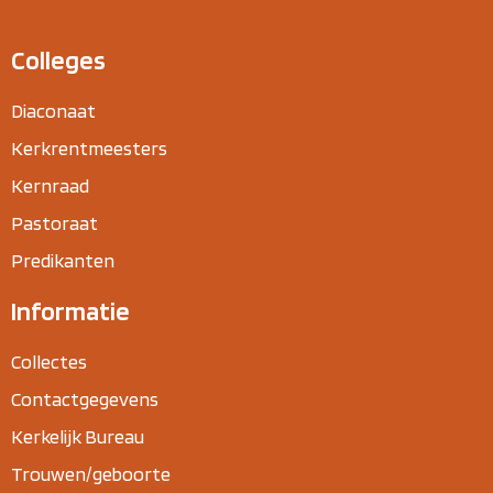
Colleges
Diaconaat
Kerkrentmeesters
Kernraad
Pastoraat
Predikanten
Informatie
Collectes
Contactgegevens
Kerkelijk Bureau
Trouwen/geboorte