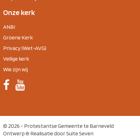
Onze kerk
ANBI
Groene Kerk
Privacy (Wet-AVG)
Veilige kerk
Wie zijn wij
© 2026 - Protestantse Gemeente te Barneveld
Ontwerp & Realisatie door Suite Seven