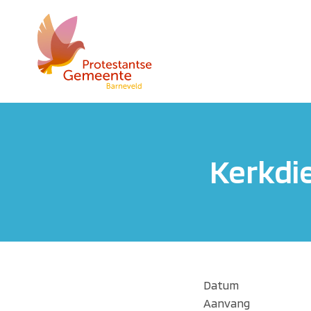
Kerkdi
Datum
Aanvang