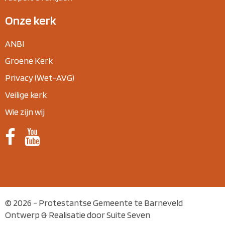
Onze kerk
ANBI
Groene Kerk
Privacy (Wet-AVG)
Veilige kerk
Wie zijn wij
© 2026 - Protestantse Gemeente te Barneveld
Ontwerp & Realisatie door Suite Seven