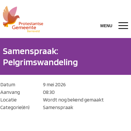
Samenspraak:
Pelgrimswandeling
Datum
9 mei 2026
Aanvang
08:30
Locatie
Wordt nog bekend gemaakt
Categorie(ën)
Samenspraak