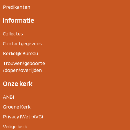
Predikanten
Informatie
Collectes
Contactgegevens
Kerkelijk Bureau
Trouwen/geboorte
/dopen/overlijden
Onze kerk
ANBI
Groene Kerk
Privacy (Wet-AVG)
Veilige kerk