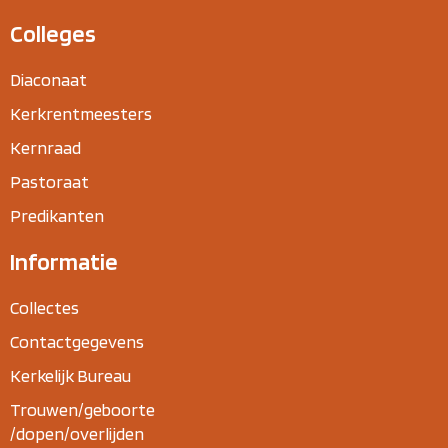
Colleges
Diaconaat
Kerkrentmeesters
Kernraad
Pastoraat
Predikanten
Informatie
Collectes
Contactgegevens
Kerkelijk Bureau
Trouwen/geboorte
/dopen/overlijden