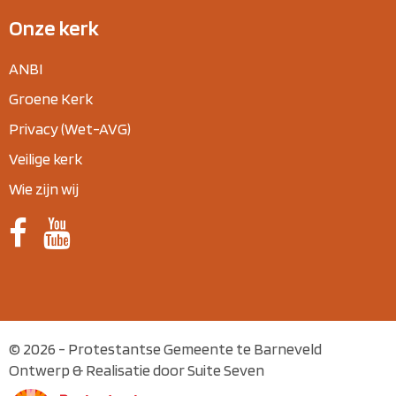
Onze kerk
ANBI
Groene Kerk
Privacy (Wet-AVG)
Veilige kerk
Wie zijn wij
© 2026 - Protestantse Gemeente te Barneveld
Ontwerp & Realisatie door Suite Seven