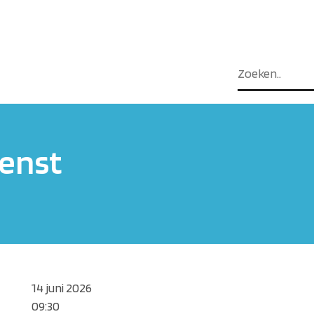
enst
14 juni 2026
09:30