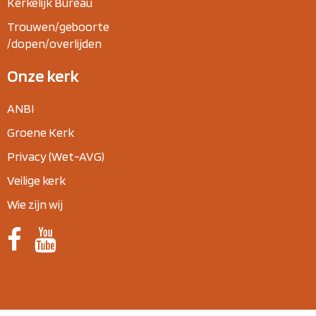
Kerkelijk Bureau
Trouwen/geboorte
/dopen/overlijden
Onze kerk
ANBI
Groene Kerk
Privacy (Wet-AVG)
Veilige kerk
Wie zijn wij