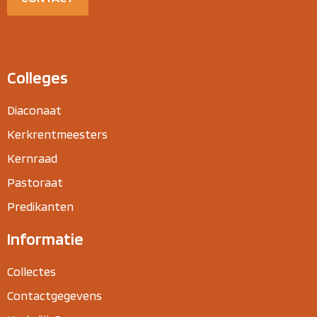
Colleges
Diaconaat
Kerkrentmeesters
Kernraad
Pastoraat
Predikanten
Informatie
Collectes
Contactgegevens