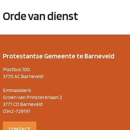
Orde van dienst
Protestantse Gemeente te Barneveld
Postbus 100
3770 AC Barneveld
Emmaüskerk
Groen van Prinstererlaan 2
3771 CD Barneveld
0342-729191
CONTACT